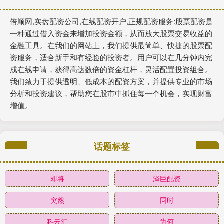
倍顺网,实盘配资公司,在线配资开户,正规配资服务:股票配资是
一种通过借入资金来增加投资金额，从而放大股票交易收益的
金融工具。在我们的网站上，我们提供最简单、快捷的股票配
资服务，适合新手和有经验的投资者。用户可以在几分钟内完
成在线申请，获得高达数倍的资金杠杆，灵活配置投资组合。
我们致力于提供透明、低成本的配资方案，并提供专业的市场
分析和投资建议，帮助您在股市中抓住每一个机会，实现财富
增值。
话题标签
即将
泽巨配资
突然
同时
科云汇
为何