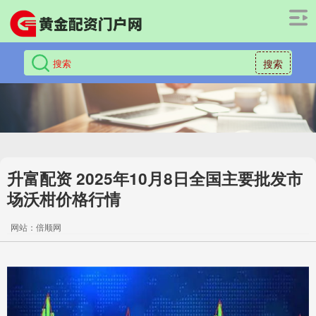
搜索
升富配资 2025年10月8日全国主要批发市
场沃柑价格行情
网站：倍顺网