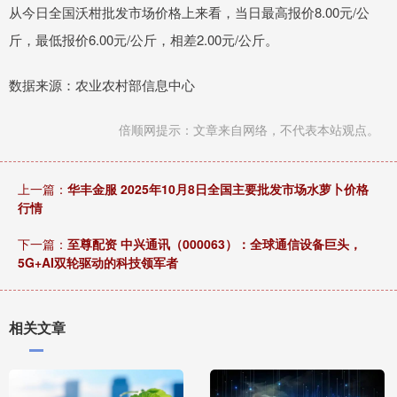
从今日全国沃柑批发市场价格上来看，当日最高报价8.00元/公
斤，最低报价6.00元/公斤，相差2.00元/公斤。
数据来源：农业农村部信息中心
倍顺网提示：文章来自网络，不代表本站观点。
上一篇：
华丰金服 2025年10月8日全国主要批发市场水萝卜价格
行情
下一篇：
至尊配资 中兴通讯（000063）：全球通信设备巨头，
5G+AI双轮驱动的科技领军者
相关文章