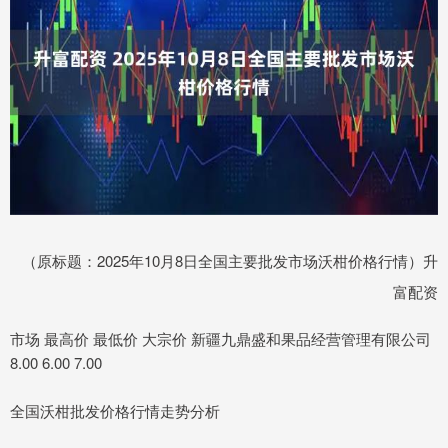
（原标题：2025年10月8日全国主要批发市场沃柑价格行情）升
富配资
市场 最高价 最低价 大宗价 新疆九鼎盛和果品经营管理有限公司
8.00 6.00 7.00
全国沃柑批发价格行情走势分析