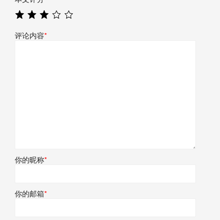
评论内容
*
你的昵称
*
你的邮箱
*