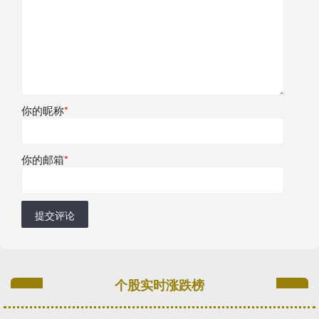
你的昵称
*
你的邮箱
*
提交评论
个股实时涨跌榜