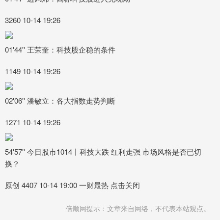
3260 10-14 19:26
01'44'' 王荣奎：科技股企稳的条件
1149 10-14 19:26
02'06'' 潘敏立：各大指数走势判断
1271 10-14 19:26
54'57'' 今日股市1014丨科技大跌 红利走强 市场风格是否已切
换？
原创 4407 10-14 19:00 一财最热 点击关闭
倍顺网提示：文章来自网络，不代表本站观点。