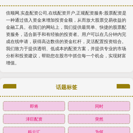
倍顺网,实盘配资公司,在线配资开户,正规配资服务:股票配资是
一种通过借入资金来增加投资金额，从而放大股票交易收益的
金融工具。在我们的网站上，我们提供最简单、快捷的股票配
资服务，适合新手和有经验的投资者。用户可以在几分钟内完
成在线申请，获得高达数倍的资金杠杆，灵活配置投资组合。
我们致力于提供透明、低成本的配资方案，并提供专业的市场
分析和投资建议，帮助您在股市中抓住每一个机会，实现财富
增值。
话题标签
即将
同时
泽巨配资
突然
科云汇
为何