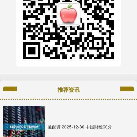
推荐资讯
通配资 2025-12-30 中国财经60分