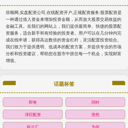
倍顺网,实盘配资公司,在线配资开户,正规配资服务:股票配资是
一种通过借入资金来增加投资金额，从而放大股票交易收益的
金融工具。在我们的网站上，我们提供最简单、快捷的股票配
资服务，适合新手和有经验的投资者。用户可以在几分钟内完
成在线申请，获得高达数倍的资金杠杆，灵活配置投资组合。
我们致力于提供透明、低成本的配资方案，并提供专业的市场
分析和投资建议，帮助您在股市中抓住每一个机会，实现财富
增值。
话题标签
即将
同时
泽巨配资
突然
科云汇
为何