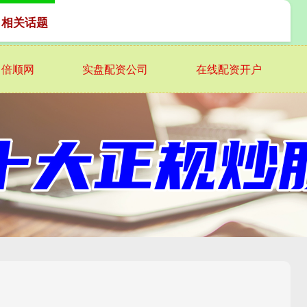
 相关话题
倍顺网
实盘配资公司
在线配资开户