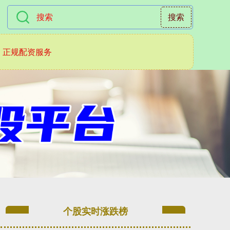
搜索
正规配资服务
个股实时涨跌榜