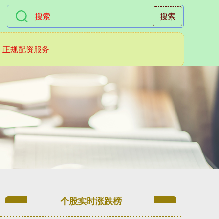
搜索
正规配资服务
个股实时涨跌榜