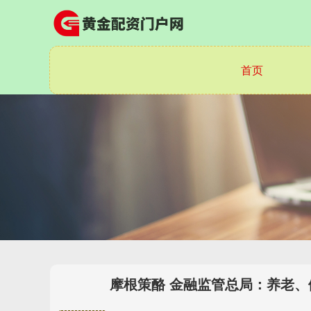
首页
摩根策酪 金融监管总局：养老、