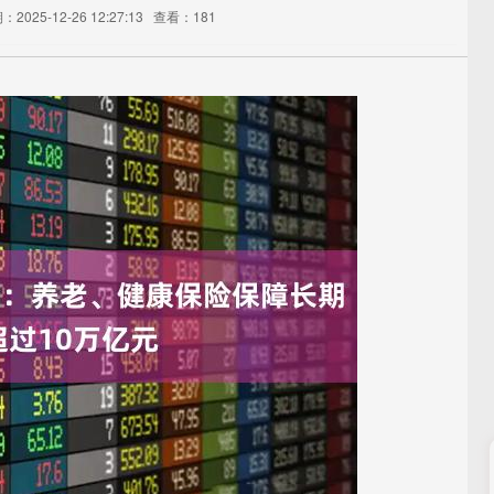
2025-12-26 12:27:13
查看：181