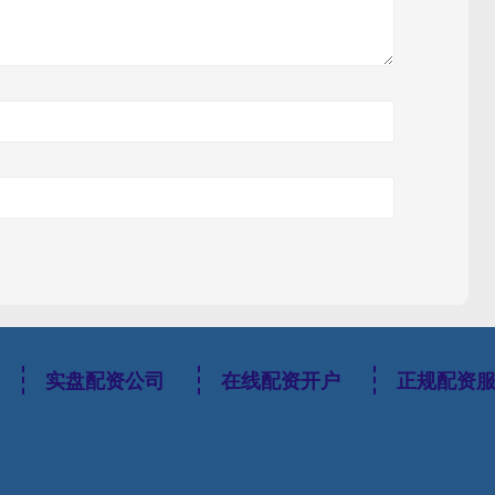
实盘配资公司
在线配资开户
正规配资