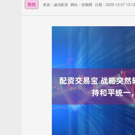
突然
来源：诚信配资
网站：倍顺网
日期：2025-12-07 13:13