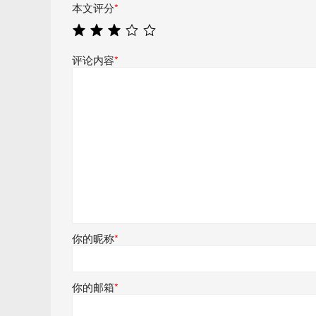
本文评分
*
评论内容
*
你的昵称
*
你的邮箱
*