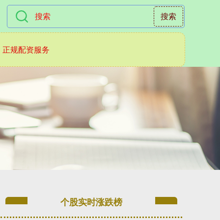
搜索
正规配资服务
个股实时涨跌榜