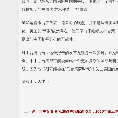
台湾问题已经从美国遏制中国的手段，变成了一个可能引
取措施，与中国达成“和平统一”的协议。
虽然这份报告仅代表兰德公司的观点，并不意味着美国
化。美国的“鹰派”依然存在，他们倾向于继续支持台湾
提出与中国和平共处的可能性。
对于台湾而言，这份报告的发布无疑是一次警钟。它意味
全。未来，台湾很可能会面临一个更加复杂的国际局势
战，因为他们很可能会在“后台湾牌时代”中失去美国的
发布于：天津市
上一篇：
大牛配资 新沃通盈灵活配置混合：2025年第三季度利