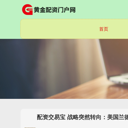
首页
配资交易宝 战略突然转向：美国兰