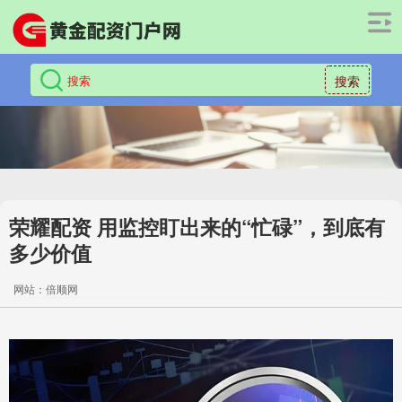
搜索
荣耀配资 用监控盯出来的“忙碌”，到底有
多少价值
网站：倍顺网