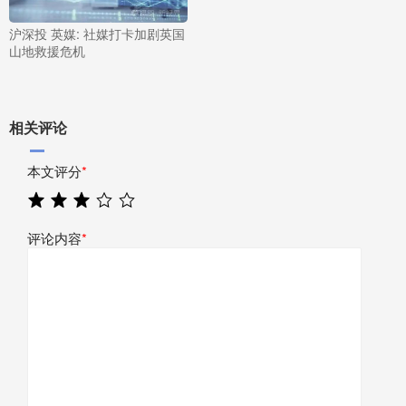
沪深投 英媒: 社媒打卡加剧英国
山地救援危机
相关评论
本文评分
*
评论内容
*