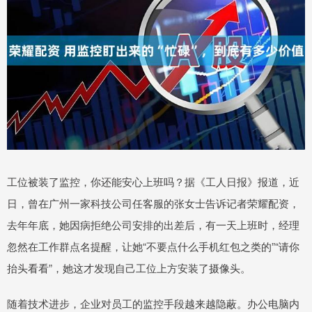
工位被装了监控，你还能安心上班吗？据《工人日报》报道，近
日，曾在广州一家科技公司任客服的张女士告诉记者荣耀配资，
去年年底，她因病拒绝公司安排的出差后，有一天上班时，经理
忽然在工作群点名提醒，让她“不要点什么手机红包之类的”“请你
抬头看看”，她这才发现自己工位上方安装了摄像头。
随着技术进步，企业对员工的监控手段越来越隐蔽。办公电脑内