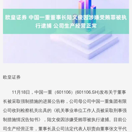
欧皇证券
11月18日，中国一重（601106）(601106.SH)发布关于董事
长被采取强制措施的进展公告称，公司母公司中国一重集团有限
公司收到检察机关出具的《机关事业单位工作人员被采取刑事强
制措施情况告知书》，陆文俊因涉嫌受贿罪被执行逮捕。目前公
司生产经营正常，董事长及公司法定代表人职责由董事张文平代