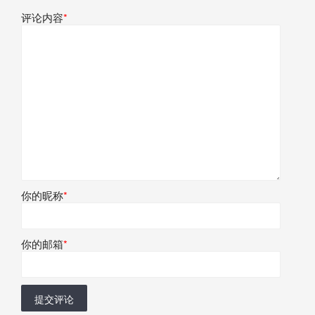
评论内容
*
你的昵称
*
你的邮箱
*
提交评论