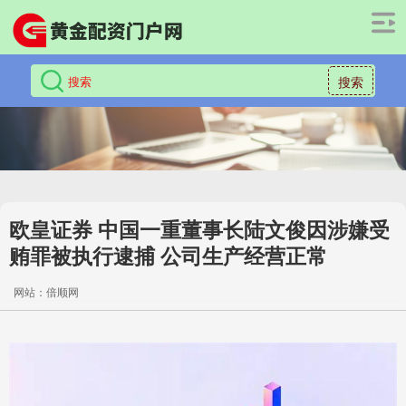
搜索
欧皇证券 中国一重董事长陆文俊因涉嫌受
贿罪被执行逮捕 公司生产经营正常
网站：倍顺网