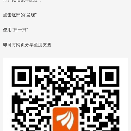
点击底部的“发现”
使用“扫一扫”
即可将网页分享至朋友圈