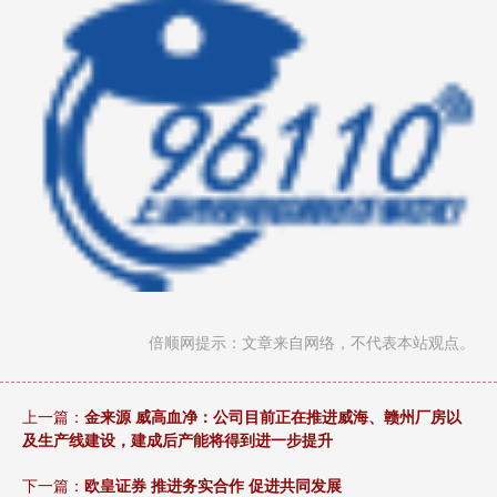
倍顺网提示：文章来自网络，不代表本站观点。
上一篇：
金来源 威高血净：公司目前正在推进威海、赣州厂房以
及生产线建设，建成后产能将得到进一步提升
下一篇：
欧皇证券 推进务实合作 促进共同发展