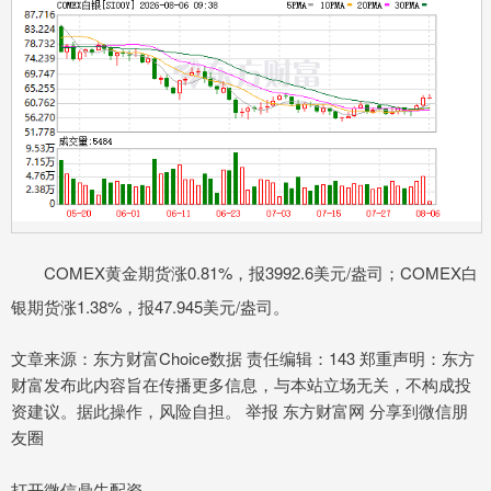
COMEX黄金期货涨0.81%，报3992.6美元/盎司；COMEX白
银期货涨1.38%，报47.945美元/盎司。
文章来源：东方财富Choice数据 责任编辑：143 郑重声明：东方
财富发布此内容旨在传播更多信息，与本站立场无关，不构成投
资建议。据此操作，风险自担。 举报 东方财富网 分享到微信朋
友圈
打开微信鼎牛配资，