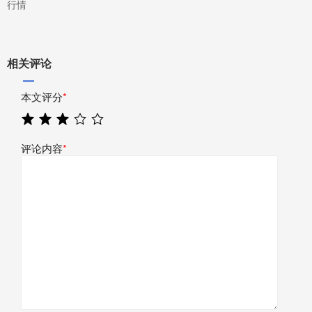
行情
相关评论
本文评分
*
评论内容
*