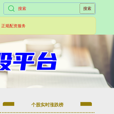
搜索
正规配资服务
个股实时涨跌榜