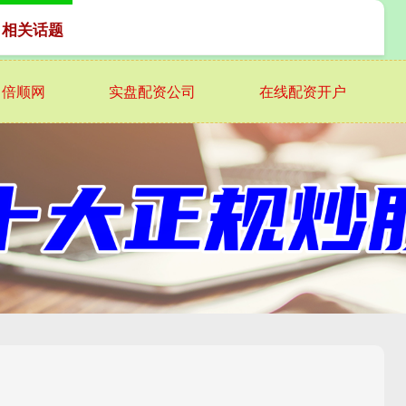
 相关话题
倍顺网
实盘配资公司
在线配资开户